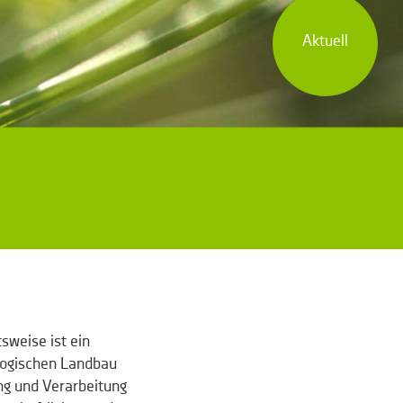
Aktuell
sweise ist ein
ologischen Landbau
ng und Verarbeitung