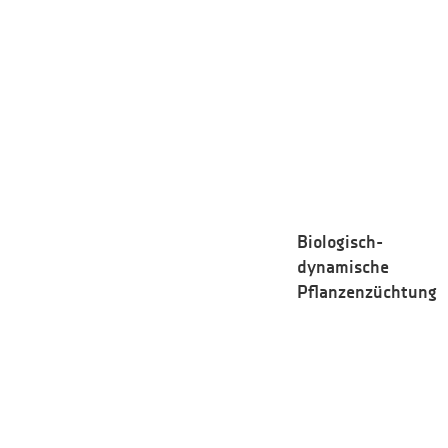
Biologisch-
dynamische
Pflanzenzüchtung