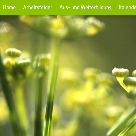
Home
Arbeitsfelder
Aus- und Weiterbildung
Kalende