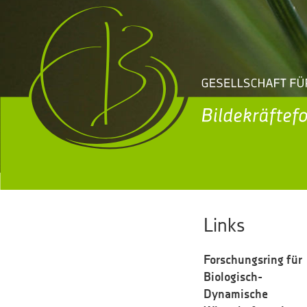
Links
Forschungsring für
Biologisch-
Dynamische