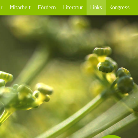
r
Mitarbeit
Fördern
Literatur
Links
Kongress