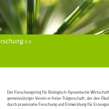
Der Forschungsring für Biologisch-Dynamische Wirtschaft
gemeinnütziger Verein in freier Trägerschaft, der den Ök
durch praxisnahe Forschung und Entwicklung für Erzeugu