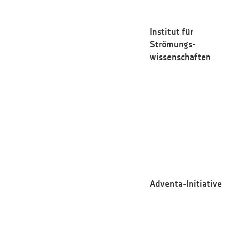
Institut für
Strömungs
-
wissenschaften
Adventa-Initiative