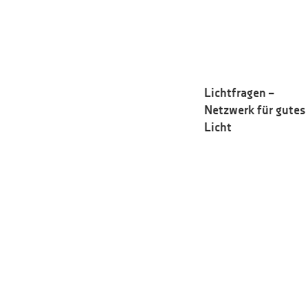
Lichtfragen –
Netzwerk für gutes
Licht