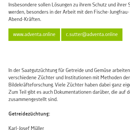
Insbesondere sollen Lösungen zu ihrem Schutz und ihrer 
werden, besonders in der Arbeit mit den Fische-Jungfrau
Abend-Kräften.
www.adventa.online
c.sutter@adventa.online
In der Saatgutzüchtung für Getreide und Gemüse arbeite
verschiedene Züchter und Institutionen mit Methoden der
Bildekräfteforschung. Viele Züchter haben dabei ganz ei
Zum Teil gibt es auch Dokumentationen darüber, die auf 
zusammengestellt sind.
Getreidezüchtung:
Karl-Josef Müller