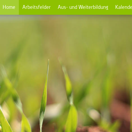
Home
Arbeitsfelder
Aus- und Weiterbildung
Kalende