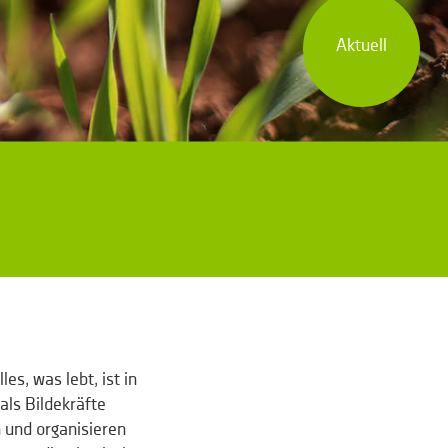
Aktuell
es, was lebt, ist in
als Bildekräfte
 und organisieren