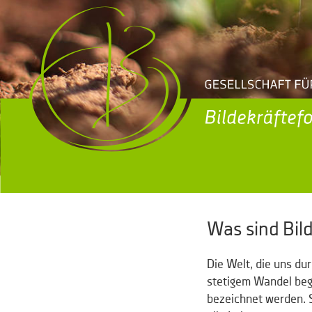
Was sind Bil
Die Welt, die uns dur
stetigem Wandel begr
bezeichnet werden. 